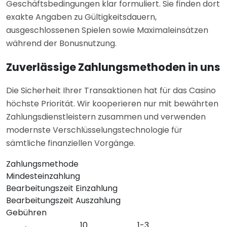
Geschäftsbedingungen klar formuliert. Sie finden dort
exakte Angaben zu Gültigkeitsdauern,
ausgeschlossenen Spielen sowie Maximaleinsätzen
während der Bonusnutzung.
Zuverlässige Zahlungsmethoden in uns
Die Sicherheit Ihrer Transaktionen hat für das Casino
höchste Priorität. Wir kooperieren nur mit bewährten
Zahlungsdienstleistern zusammen und verwenden
modernste Verschlüsselungstechnologie für
sämtliche finanziellen Vorgänge.
Zahlungsmethode
Mindesteinzahlung
Bearbeitungszeit Einzahlung
Bearbeitungszeit Auszahlung
Gebühren
10
1-3