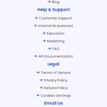
Blog
Help & Support
Customer Support
Internal AI Assistant
Education
Marketing
FAQ
API Documentation
Legal
Terms of Service
Privacy Policy
Refund Policy
Cookies Settings
Email Us