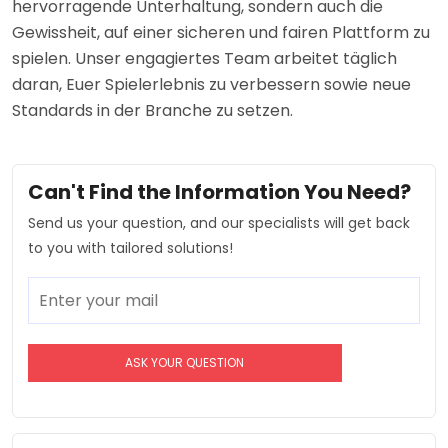
hervorragende Unterhaltung, sondern auch die
Gewissheit, auf einer sicheren und fairen Plattform zu
spielen. Unser engagiertes Team arbeitet täglich
daran, Euer Spielerlebnis zu verbessern sowie neue
Standards in der Branche zu setzen.
Can't Find the Information You Need?
Send us your question, and our specialists will get back
to you with tailored solutions!