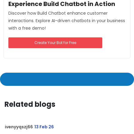
Experience Build Chatbot in Action
Discover how Build Chatbot enhance customer
interactions. Explore AI-driven chatbots in your business
with a free demo!
Create Your Bot for Free
Related blogs
ivenyyqszj66
13 Feb 26