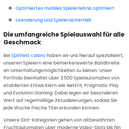
Optimiertes mobiles Spielerlebnis optimiert
Lizenzierung und Spielersicherheit
Die umfangreiche Spielauswahl für alle
Geschmack
Bei
Spinfest casino
haben wir uns hierauf spezialisiert,
unseren Spielern eine bemerkenswerte Bandbreite
an Unterhaltungsmöglichkeiten zu bieten. Unser
Portfolio beinhaltet über 3.500 Spielautomaten von
etablierten Entwicklern wie NetEnt, Pragmatic Play
und Evolution Gaming. Dabei legen wir besonderen
Wert auf regelmäßige Aktualisierungen, sodass Sie
jede Woche frische Titel erkunden können.
Unsere Slot-Kategorien gehen von altbewährten
Fruchtautomaten über moderne Video-Slots bis hin