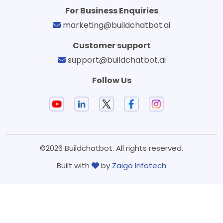
For Business Enquiries
marketing@buildchatbot.ai
Customer support
support@buildchatbot.ai
Follow Us
©2026 Buildchatbot. All rights reserved.
Built with
by
Zaigo Infotech