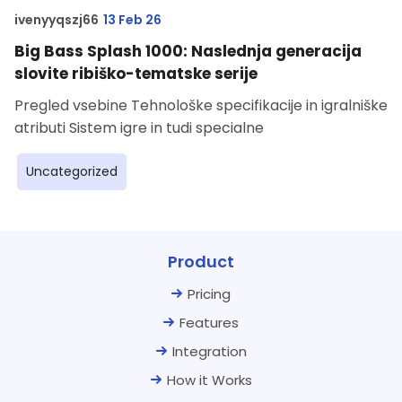
ivenyyqszj66
13 Feb 26
Big Bass Splash 1000: Naslednja generacija
slovite ribiško-tematske serije
Pregled vsebine Tehnološke specifikacije in igralniške
atributi Sistem igre in tudi specialne
Uncategorized
Product
Pricing
Features
Integration
How it Works