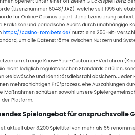
men operiert unter einer offiziellen Glücksspiellizenz d
de (Lizenznummer 8048/JAZ), welche seit 1996 als etab
örde für Online-Casinos agiert. Jene Lizensierung sicher
re Praktiken und periodische Audits durch unabhängige Ko
rm
https://casino-romibets.de/
nutzt eine 256-Bit-Versch
andard, um alle Datenströme zwischen Nutzern und Sys
setzen um strenge Know-Your-Customer-Verfahren (Kn
ie nicht lediglich regulatorischen Standards erfüllen, s
en Geldwäsche und Identitätsdiebstahl absichern. Jeder
inen mehrschichtigen Prüfprozess, ehe Auszahlungen du
se Maßnahmen schützen sowohl unsere Spielergemeinsch
t der Platform.
hendes Spielangebot für anspruchsvolle 
et aktuell über 3.200 Spieltitel von mehr als 65 renommi