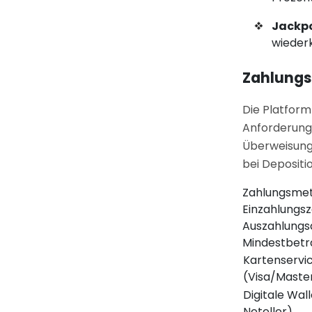
Jackpo
wiederk
Zahlungs
Die Platform
Anforderunge
Überweisung
bei Depositi
Zahlungsme
Einzahlungsz
Auszahlungs
Mindestbetr
Kartenservi
(Visa/Maste
Digitale Walle
Neteller)