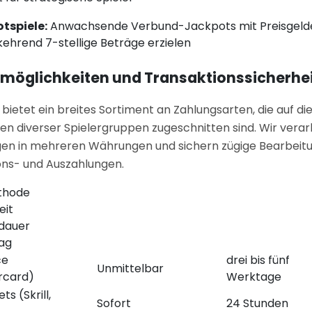
tspiele:
Anwachsende Verbund-Jackpots mit Preisgelde
ehrend 7-stellige Beträge erzielen
möglichkeiten und Transaktionssicherhe
 bietet ein breites Sortiment an Zahlungsarten, die auf di
n diverser Spielergruppen zugeschnitten sind. Wir verar
en in mehreren Währungen und sichern zügige Bearbeitu
ons- und Auszahlungen.
thode
eit
dauer
ag
ce
drei bis fünf
Unmittelbar
rcard)
Werktage
ts (Skrill,
Sofort
24 Stunden