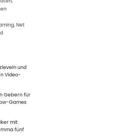
maten,
hen
aming, Net
nd
zleveln und
en Video-
en Gebern für
 Show-Games
iker mit
omma fünf