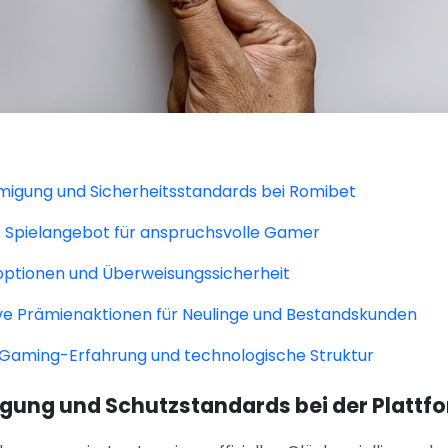
igung und Sicherheitsstandards bei Romibet
 Spielangebot für anspruchsvolle Gamer
optionen und Überweisungssicherheit
ive Prämienaktionen für Neulinge und Bestandskunden
 Gaming-Erfahrung und technologische Struktur
ung und Schutzstandards bei der Plattf