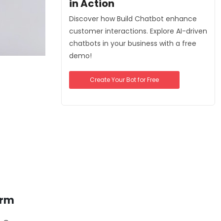
in Action
Discover how Build Chatbot enhance
customer interactions. Explore AI-driven
chatbots in your business with a free
demo!
Create Your Bot for Free
orm