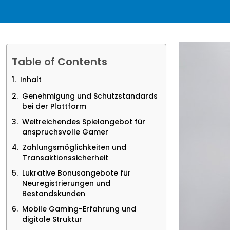
Table of Contents
Inhalt
Genehmigung und Schutzstandards
bei der Plattform
Weitreichendes Spielangebot für
anspruchsvolle Gamer
Zahlungsmöglichkeiten und
Transaktionssicherheit
Lukrative Bonusangebote für
Neuregistrierungen und
Bestandskunden
Mobile Gaming-Erfahrung und
digitale Struktur