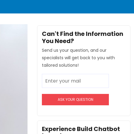
Can't Find the Information
You Need?
Send us your question, and our
specialists will get back to you with
tailored solutions!
Experience Build Chatbot