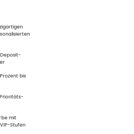
zigartigen
onalisierten
Deposit-
er
Prozent bis
rioritäts-
rbe mit
 VIP-Stufen