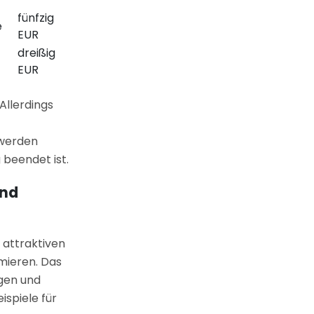
fünfzig
e
EUR
dreißig
EUR
Allerdings
 werden
 beendet ist.
und
 attraktiven
ämieren. Das
gen und
ispiele für