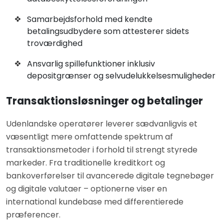
Samarbejdsforhold med kendte
betalingsudbydere som attesterer sidets
troværdighed
Ansvarlig spillefunktioner inklusiv
depositgrænser og selvudelukkelsesmuligheder
Transaktionsløsninger og betalinger
Udenlandske operatører leverer sædvanligvis et
væsentligt mere omfattende spektrum af
transaktionsmetoder i forhold til strengt styrede
markeder. Fra traditionelle kreditkort og
bankoverførelser til avancerede digitale tegnebøger
og digitale valutaer – optionerne viser en
international kundebase med differentierede
præferencer.