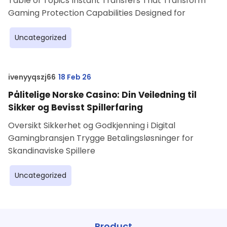
Table of Topics Instant Transfers That Transform
Gaming Protection Capabilities Designed for
Uncategorized
ivenyyqszj66
18 Feb 26
Pålitelige Norske Casino: Din Veiledning til
Sikker og Bevisst Spillerfaring
Oversikt Sikkerhet og Godkjenning i Digital
Gamingbransjen Trygge Betalingsløsninger for
Skandinaviske Spillere
Uncategorized
Product