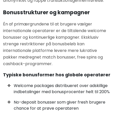
anonymitet og rappe transaktionsgennemførelse.
Bonusstrukturer og kampagner
Én af primærgrundene til at brugere vælger
internationale operatører er de tiltalende welcome
bonusser og kontinuerlige kampagner. Eksklusiv
strenge restriktioner på bonusbeløb kan
internationale platforme levere mere lukrative
pakker medregnet match bonusser, free spins og
cashback-programmer.
Typiske bonusformer hos globale operatører
Welcome packages distribueret over adskillige
indbetalinger med bonusprocenter helt til 200%
No-deposit bonusser som giver fresh brugere
chance for at prøve operatøren