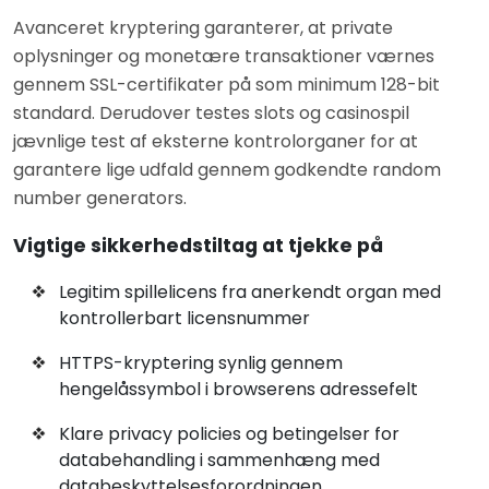
Avanceret kryptering garanterer, at private
oplysninger og monetære transaktioner værnes
gennem SSL-certifikater på som minimum 128-bit
standard. Derudover testes slots og casinospil
jævnlige test af eksterne kontrolorganer for at
garantere lige udfald gennem godkendte random
number generators.
Vigtige sikkerhedstiltag at tjekke på
Legitim spillelicens fra anerkendt organ med
kontrollerbart licensnummer
HTTPS-kryptering synlig gennem
hengelåssymbol i browserens adressefelt
Klare privacy policies og betingelser for
databehandling i sammenhæng med
databeskyttelsesforordningen