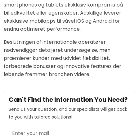
smartphones og tablets eksklusiv kompromis på
billedkvalitet eller egenskaber. Adskillige leverer
eksklusive mobilapps til såvel iOS og Android for
endnu optimeret performance.
Beslutningen af internationale operatører
nødvendiggør detaljeret undersøgelse, men
præmierer kunder med udvidet fleksibilitet,
forbedrede bonusser og innovative features der
løbende fremmer branchen videre.
Can't Find the Information You Need?
Send us your question, and our specialists will get back
to you with tailored solutions!