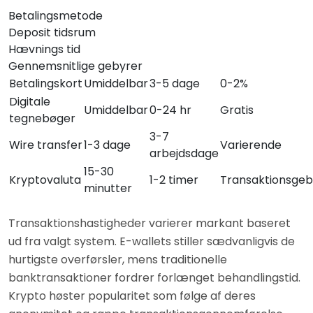
Betalingsmetode
Deposit tidsrum
Hævnings tid
Gennemsnitlige gebyrer
Betalingskort
Umiddelbar
3-5 dage
0-2%
Digitale
Umiddelbar
0-24 hr
Gratis
tegnebøger
3-7
Wire transfer
1-3 dage
Varierende
arbejdsdage
15-30
Kryptovaluta
1-2 timer
Transaktionsgeb
minutter
Transaktionshastigheder varierer markant baseret
ud fra valgt system. E-wallets stiller sædvanligvis de
hurtigste overførsler, mens traditionelle
banktransaktioner fordrer forlænget behandlingstid.
Krypto høster popularitet som følge af deres