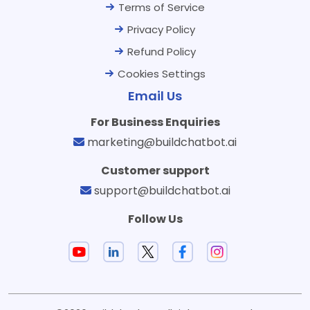
Terms of Service
Privacy Policy
Refund Policy
Cookies Settings
Email Us
For Business Enquiries
marketing@buildchatbot.ai
Customer support
support@buildchatbot.ai
Follow Us