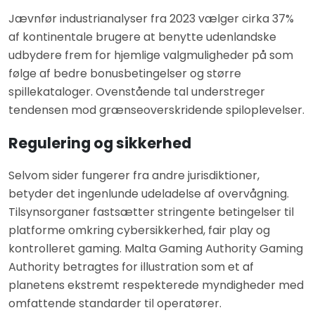
Jævnfør industrianalyser fra 2023 vælger cirka 37%
af kontinentale brugere at benytte udenlandske
udbydere frem for hjemlige valgmuligheder på som
følge af bedre bonusbetingelser og større
spillekataloger. Ovenstående tal understreger
tendensen mod grænseoverskridende spiloplevelser.
Regulering og sikkerhed
Selvom sider fungerer fra andre jurisdiktioner,
betyder det ingenlunde udeladelse af overvågning.
Tilsynsorganer fastsætter stringente betingelser til
platforme omkring cybersikkerhed, fair play og
kontrolleret gaming. Malta Gaming Authority Gaming
Authority betragtes for illustration som et af
planetens ekstremt respekterede myndigheder med
omfattende standarder til operatører.