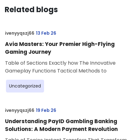
Related blogs
ivenyyqszj66
13 Feb 26
Avia Masters: Your Premier High-Flying
Gaming Journey
Table of Sections Exactly how The Innovative
Gameplay Functions Tactical Methods to
Uncategorized
ivenyyqszj66
19 Feb 26
Understanding PayID Gambling Banking
Solutions: A Modern Payment Revolution