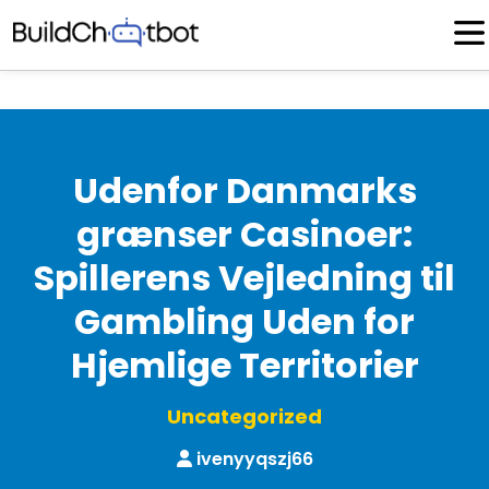
Skip
to
content
Udenfor Danmarks
grænser Casinoer:
Spillerens Vejledning til
Gambling Uden for
Hjemlige Territorier
Uncategorized
ivenyyqszj66