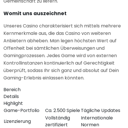
Gemeinschaft zu liefern.
Womit uns auszeichnet
Unseres Casino charakterisiert sich mittels mehrere
Kernmerkmale aus, die das Casino von weiteren
Anbietern abheben. Man legen höchsten Wert auf
Offenheit bei sämtlichen Überweisungen und
Gamingprozessen. Jedes Game wird von externen
Kontrollinstanzen kontinuierlich auf Gerechtigkeit
überprüft, sodass Ihr sich ganz und absolut auf Dein
Gaming-Erlebnis einlassen könnten.
Bereich
Details
Highlight
Game-Portfolio
Ca. 2.500 Spiele
Tägliche Updates
Vollständig
Internationale
Lizenzierung
zertifiziert
Normen