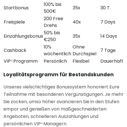
100% bis
Startbonus
35x
30 T.
500€
200 Free
Freispiele
40x
7 Days
Drehs
50% bis
Einzahlungsbonus
35x
14 Days
€250
10%
Ohne
Cashback
7 Tage
wöchentlich
Durchspiel
VIP-Programm
Persönlich
Flexibel
Dauerhaft
Loyalitätsprogramm für Bestandskunden
Unseres vielschichtiges Bonussystem honoriert Eure
Teilnahme mit besonderen Vergünstigungen. Je mehr
Sie zocken, umso höher avancieren Sie in den Stufen
empor und genießen von maßgeschneiderten
Angeboten, schnelleren Auszahlungen und
persönlichen VIP-Managern.