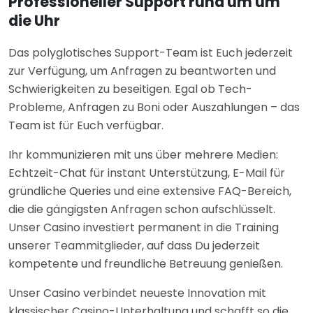
Professioneller Support rund um um
die Uhr
Das polyglotisches Support-Team ist Euch jederzeit
zur Verfügung, um Anfragen zu beantworten und
Schwierigkeiten zu beseitigen. Egal ob Tech-
Probleme, Anfragen zu Boni oder Auszahlungen – das
Team ist für Euch verfügbar.
Ihr kommunizieren mit uns über mehrere Medien:
Echtzeit-Chat für instant Unterstützung, E-Mail für
gründliche Queries und eine extensive FAQ-Bereich,
die die gängigsten Anfragen schon aufschlüsselt.
Unser Casino investiert permanent in die Training
unserer Teammitglieder, auf dass Du jederzeit
kompetente und freundliche Betreuung genießen.
Unser Casino verbindet neueste Innovation mit
klassischer Casino-Unterhaltung und schafft so die