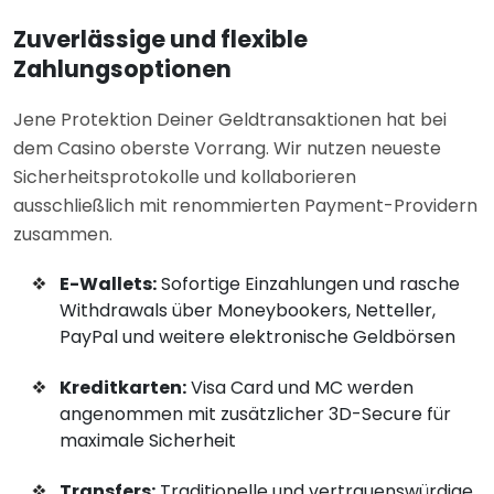
Zuverlässige und flexible
Zahlungsoptionen
Jene Protektion Deiner Geldtransaktionen hat bei
dem Casino oberste Vorrang. Wir nutzen neueste
Sicherheitsprotokolle und kollaborieren
ausschließlich mit renommierten Payment-Providern
zusammen.
E-Wallets:
Sofortige Einzahlungen und rasche
Withdrawals über Moneybookers, Netteller,
PayPal und weitere elektronische Geldbörsen
Kreditkarten:
Visa Card und MC werden
angenommen mit zusätzlicher 3D-Secure für
maximale Sicherheit
Transfers:
Traditionelle und vertrauenswürdige