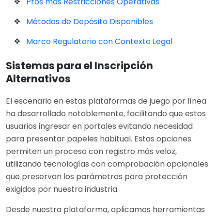
Pros más Restricciones Operativas
Métodos de Depósito Disponibles
Marco Regulatorio con Contexto Legal
Sistemas para el Inscripción
Alternativos
El escenario en estas plataformas de juego por línea
ha desarrollado notablemente, facilitando que estos
usuarios ingresar en portales evitando necesidad
para presentar papeles habitual. Estas opciones
permiten un proceso con registro más veloz,
utilizando tecnologías con comprobación opcionales
que preservan los parámetros para protección
exigidos por nuestra industria.
Desde nuestra plataforma, aplicamos herramientas