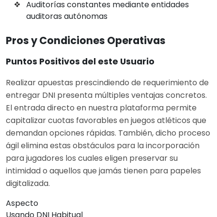
Auditorías constantes mediante entidades
auditoras autónomas
Pros y Condiciones Operativas
Puntos Positivos del este Usuario
Realizar apuestas prescindiendo de requerimiento de
entregar DNI presenta múltiples ventajas concretos.
El entrada directo en nuestra plataforma permite
capitalizar cuotas favorables en juegos atléticos que
demandan opciones rápidas. También, dicho proceso
ágil elimina estas obstáculos para la incorporación
para jugadores los cuales eligen preservar su
intimidad o aquellos que jamás tienen para papeles
digitalizada.
Aspecto
Usando DNI Habitual