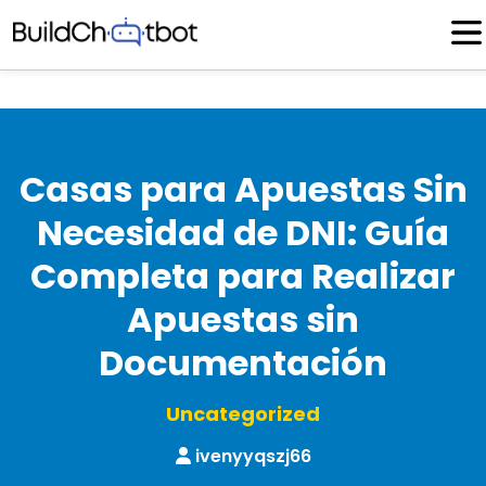
Skip
to
content
Casas para Apuestas Sin
Necesidad de DNI: Guía
Completa para Realizar
Apuestas sin
Documentación
Uncategorized
ivenyyqszj66