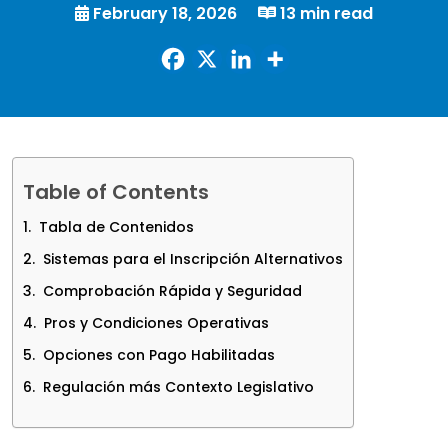
February 18, 2026
13 min read
Table of Contents
Tabla de Contenidos
Sistemas para el Inscripción Alternativos
Comprobación Rápida y Seguridad
Pros y Condiciones Operativas
Opciones con Pago Habilitadas
Regulación más Contexto Legislativo