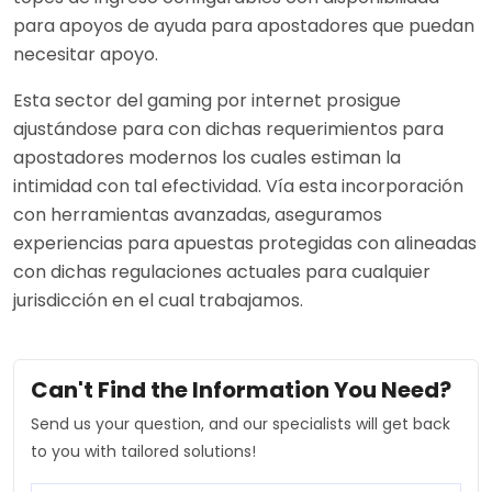
para apoyos de ayuda para apostadores que puedan
necesitar apoyo.
Esta sector del gaming por internet prosigue
ajustándose para con dichas requerimientos para
apostadores modernos los cuales estiman la
intimidad con tal efectividad. Vía esta incorporación
con herramientas avanzadas, aseguramos
experiencias para apuestas protegidas con alineadas
con dichas regulaciones actuales para cualquier
jurisdicción en el cual trabajamos.
Can't Find the Information You Need?
Send us your question, and our specialists will get back
to you with tailored solutions!