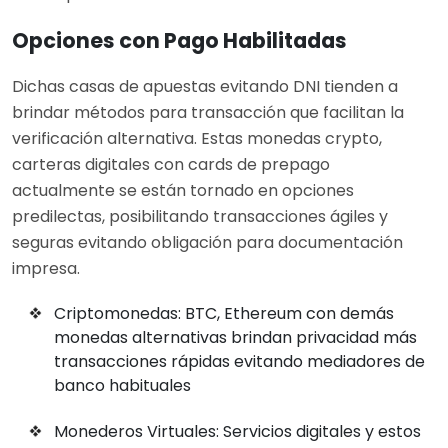
Opciones con Pago Habilitadas
Dichas casas de apuestas evitando DNI tienden a
brindar métodos para transacción que facilitan la
verificación alternativa. Estas monedas crypto,
carteras digitales con cards de prepago
actualmente se están tornado en opciones
predilectas, posibilitando transacciones ágiles y
seguras evitando obligación para documentación
impresa.
Criptomonedas: BTC, Ethereum con demás
monedas alternativas brindan privacidad más
transacciones rápidas evitando mediadores de
banco habituales
Monederos Virtuales: Servicios digitales y estos