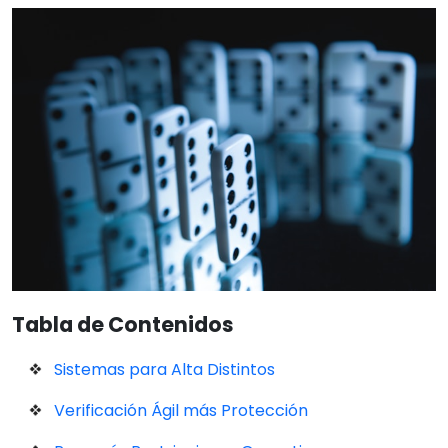
Tabla de Contenidos
Sistemas para Alta Distintos
Verificación Ágil más Protección