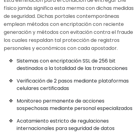
Esta eliminación para el condición de entregar DNI
físico jamás significa esta merma con dichas medidas
de seguridad. Dichas portales contemporáneas
emplean métodos con encriptación con reciente
generación y métodos con evitación contra el fraude
los cuales respaldan tal protección de registros
personales y económicos con cada apostador.
Sistemas con encriptación SSL de 256 bit
destinados a la totalidad de las transacciones
Verificación de 2 pasos mediante plataformas
celulares certificadas
Monitoreo permanente de acciones
sospechosas mediante personal especializados
Acatamiento estricto de regulaciones
internacionales para seguridad de datos