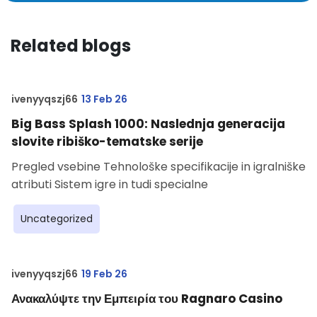
Related blogs
ivenyyqszj66
13 Feb 26
Big Bass Splash 1000: Naslednja generacija
slovite ribiško-tematske serije
Pregled vsebine Tehnološke specifikacije in igralniške
atributi Sistem igre in tudi specialne
Uncategorized
ivenyyqszj66
19 Feb 26
Ανακαλύψτε την Εμπειρία του Ragnaro Casino