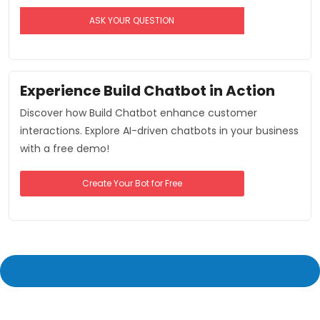
Experience Build Chatbot in Action
Discover how Build Chatbot enhance customer
interactions. Explore AI-driven chatbots in your business
with a free demo!
Create Your Bot for Free