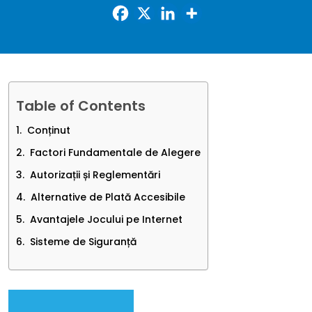
Table of Contents
Conținut
Factori Fundamentale de Alegere
Autorizații și Reglementări
Alternative de Plată Accesibile
Avantajele Jocului pe Internet
Sisteme de Siguranță