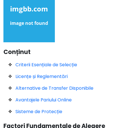
Conținut
Criterii Esențiale de Selecție
Licențe și Reglementări
Alternative de Transfer Disponibile
Avantajele Pariului Online
Sisteme de Protecție
Factori Fundamentale de Alegere