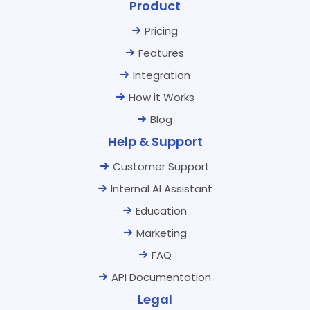
Product
Pricing
Features
Integration
How it Works
Blog
Help & Support
Customer Support
Internal AI Assistant
Education
Marketing
FAQ
API Documentation
Legal