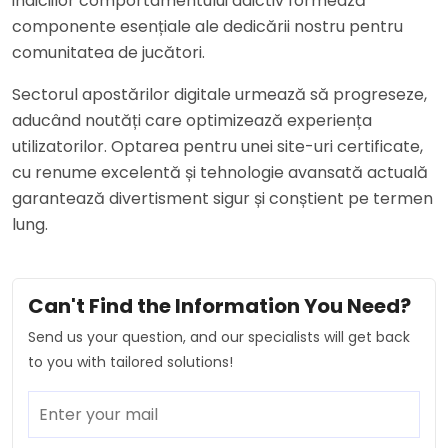
indiciilor comportamentului adictiv formează
componente esențiale ale dedicării nostru pentru
comunitatea de jucători.
Sectorul apostărilor digitale urmează să progreseze,
aducând noutăți care optimizează experiența
utilizatorilor. Optarea pentru unei site-uri certificate,
cu renume excelentă și tehnologie avansată actuală
garantează divertisment sigur și conștient pe termen
lung.
Can't Find the Information You Need?
Send us your question, and our specialists will get back
to you with tailored solutions!