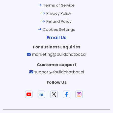
Terms of Service
Privacy Policy
Refund Policy
Cookies Settings
Email Us
For Business Enquiries
marketing@buildchatbot.ai
Customer support
support@buildchatbot.ai
Follow Us