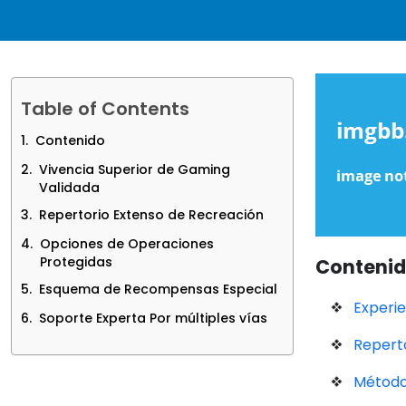
Table of Contents
Contenido
Vivencia Superior de Gaming
Validada
Repertorio Extenso de Recreación
Opciones de Operaciones
Protegidas
Conteni
Esquema de Recompensas Especial
Experi
Soporte Experta Por múltiples vías
Repert
Método