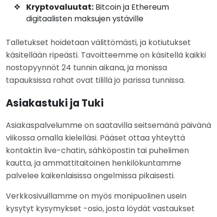
Kryptovaluutat:
Bitcoin ja Ethereum
digitaalisten maksujen ystäville
Talletukset hoidetaan välittömästi, ja kotiutukset
käsitellään ripeästi. Tavoitteemme on käsitellä kaikki
nostopyynnöt 24 tunnin aikana, ja monissa
tapauksissa rahat ovat tilillä jo parissa tunnissa.
Asiakastuki ja Tuki
Asiakaspalvelumme on saatavilla seitsemänä päivänä
viikossa omalla kielelläsi. Pääset ottaa yhteyttä
kontaktin live-chatin, sähköpostin tai puhelimen
kautta, ja ammattitaitoinen henkilökuntamme
palvelee kaikenlaisissa ongelmissa pikaisesti.
Verkkosivuillamme on myös monipuolinen usein
kysytyt kysymykset -osio, josta löydät vastaukset