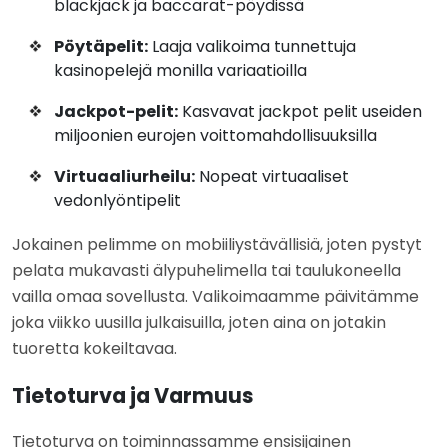
blackjack ja baccarat-pöydissä
Pöytäpelit:
Laaja valikoima tunnettuja
kasinopelejä monilla variaatioilla
Jackpot-pelit:
Kasvavat jackpot pelit useiden
miljoonien eurojen voittomahdollisuuksilla
Virtuaaliurheilu:
Nopeat virtuaaliset
vedonlyöntipelit
Jokainen pelimme on mobiiliystävällisiä, joten pystyt
pelata mukavasti älypuhelimella tai taulukoneella
vailla omaa sovellusta. Valikoimaamme päivitämme
joka viikko uusilla julkaisuilla, joten aina on jotakin
tuoretta kokeiltavaa.
Tietoturva ja Varmuus
Tietoturva on toiminnassamme ensisijainen