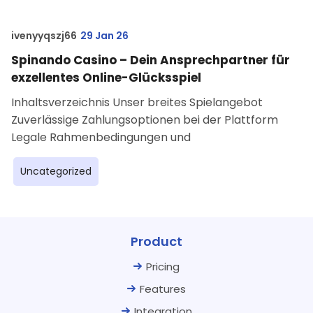
ivenyyqszj66
29 Jan 26
Spinando Casino – Dein Ansprechpartner für
exzellentes Online-Glücksspiel
Inhaltsverzeichnis Unser breites Spielangebot
Zuverlässige Zahlungsoptionen bei der Plattform
Legale Rahmenbedingungen und
Uncategorized
Product
Pricing
Features
Integration