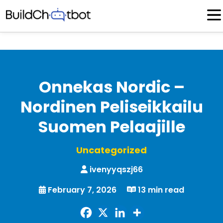
Skip
to
content
Onnekas Nordic –
Nordinen Peliseikkailu
Suomen Pelaajille
Uncategorized
ivenyyqszj66
February 7, 2026
13 min read