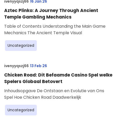
ivenyyqszj66
16 Jan 26
Aztec Plinko: A Journey Through Ancient
Temple Gambling Mechanics
Table of Contents Understanding the Main Game
Mechanics The Ancient Temple Visual
Uncategorized
ivenyyqszj66
13 Feb 26
Chicken Road: Dit Befaamde Casino Spel welke
Spelers Globaal Betovert
Inhoudsopgave De Ontstaan en Evolutie van Ons
Spel Hoe Chicken Road Daadwerkelijk
Uncategorized