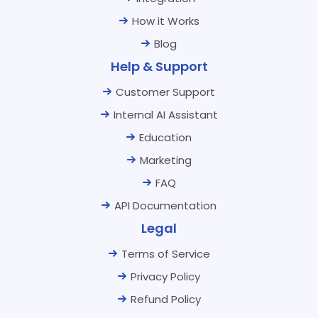
How it Works
Blog
Help & Support
Customer Support
Internal AI Assistant
Education
Marketing
FAQ
API Documentation
Legal
Terms of Service
Privacy Policy
Refund Policy