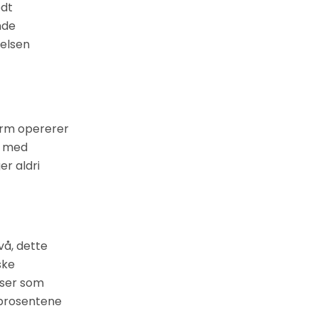
edt
nde
velsen
form opererer
s med
er aldri
vå, dette
ske
nser som
gsprosentene