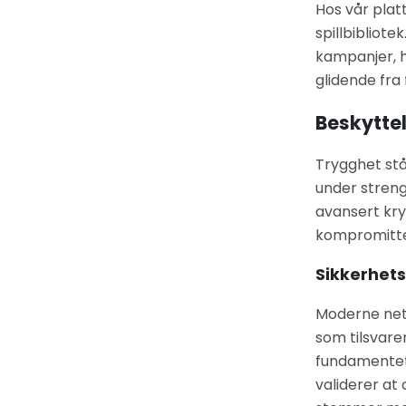
Hos vår plat
spillbibliotek
kampanjer, h
glidende fra 
Beskytte
Trygghet stå
under streng
avansert kry
kompromitte
Sikkerhets
Moderne nett
som tilsvare
fundamentet
validerer at