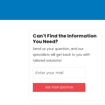
Can't Find the Information
You Need?
Send us your question, and our
specialists will get back to you with
tailored solutions!