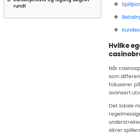
Spillpo
rundt
Betalin
Kundese
Hvilke e
casinobr
Når casinospi
som differen
fokuserer på
avansert utv
Det lokale m
regelmessige
understreker
sikrer spill