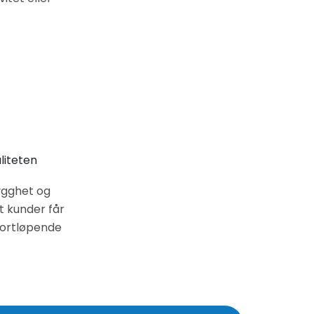
liteten
ygghet og
t kunder får
fortløpende