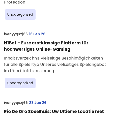
Protection
Uncategorized
ivenyyqszj66
16 Feb 26
N1Bet – Eure erstklassige Platform für
hochwertiges Online-Gaming
Inhaltsverzeichnis Vielseitige Bezahlmöglichkeiten
für alle Spielertyp Unseres vielseitiges Spielangebot
im Überblick Lizensierung
Uncategorized
ivenyyqszj66
28 Jan 26
Rio De Oro Speelhuis: Uw Ultieme Locatie met