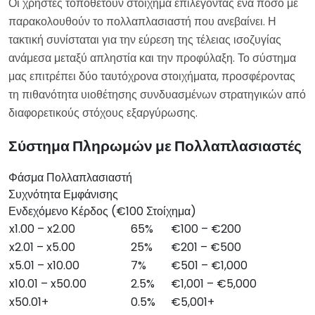
Οι χρήστες τοποθετούν στοίχημα επιλέγοντας ένα ποσό με
παρακολουθούν το πολλαπλασιαστή που ανεβαίνει. Η
τακτική συνίσταται για την εύρεση της τέλειας ισοζυγίας
ανάμεσα μεταξύ απληστία και την προφύλαξη. Το σύστημα
μας επιτρέπει δύο ταυτόχρονα στοιχήματα, προσφέροντας
τη πιθανότητα υιοθέτησης συνδυασμένων στρατηγικών από
διαφορετικούς στόχους εξαργύρωσης.
Σύστημα Πληρωμών με Πολλαπλασιαστές
Φάσμα Πολλαπλασιαστή
Συχνότητα Εμφάνισης
Ενδεχόμενο Κέρδος (€100 Στοίχημα)
x1.00 – x2.00
65%
€100 – €200
x2.01 – x5.00
25%
€201 – €500
x5.01 – x10.00
7%
€501 – €1,000
x10.01 – x50.00
2.5%
€1,001 – €5,000
x50.01+
0.5%
€5,001+