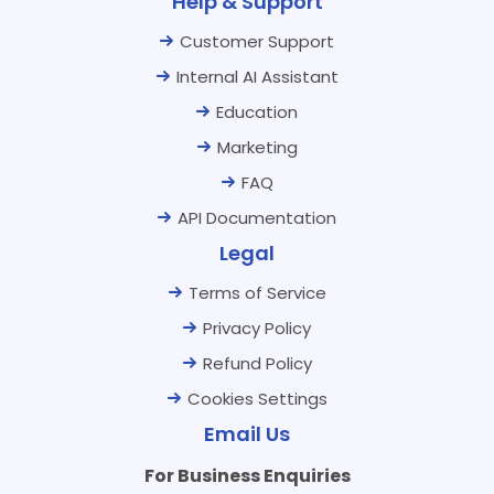
Help & Support
Customer Support
Internal AI Assistant
Education
Marketing
FAQ
API Documentation
Legal
Terms of Service
Privacy Policy
Refund Policy
Cookies Settings
Email Us
For Business Enquiries