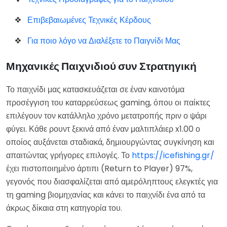
Επιβεβαιωμένες Τεχνικές Κέρδους
Για ποιο λόγο να Διαλέξετε το Παιγνίδι Μας
Μηχανικές Παιχνιδιού συν Στρατηγική
Το παιχνίδι μας κατασκευάζεται σε έναν καινοτόμα
προσέγγιση του καταρρεύσεως gaming, όπου οι παίκτες
επιλέγουν τον κατάλληλο χρόνο μετατροπής πριν ο ψάρι
φύγει. Κάθε ρουντ ξεκινά από έναν μαλτιπλάιερ x1.00 ο
οποίος αυξάνεται σταδιακά, δημιουργώντας συγκίνηση και
απαιτώντας γρήγορες επιλογές. Το
https://icefishing.gr/
έχει πιστοποιημένο άρτιπι (Return to Player) 97%,
γεγονός που διασφαλίζεται από αμερόληπτους ελεγκτές για
τη gaming βιομηχανίας και κάνει το παιχνίδι ένα από τα
άκρως δίκαια στη κατηγορία του.