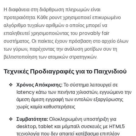
Η διαφάνεια στη διάρθρωση πληρωμών είναι
προτεραιότητα. Κάθε ρουντ χρησιμοποιεί επικυρωμένο
αλγόριθμο τυχαίων αριθμών ο οποίος μπορεί να
επαληθευτεί χρησιμοποιώντας του provably fair
συστήματος. Οι παίκτες έχουν πρόσβαση στο αρχείο όλων
των γύρων, παρέχοντας την ανάλυση μοτίβων συν τη
βελτιστοποίηση των ατομικών στρατηγικών.
Τεχνικές Προδιαγραφές για το Παιχνιδιού
Χρόνος Απόκρισης:
Το σύστημα λειτουργεί σε
latency κάτω των πενήντα χιλιοστών, εγγυώμενο την
άμεση άμεση εγγραφή των εντολών εξαργύρωσης
χωρίς καμία καθυστερήσεις
Συμβατότητα:
Ολοκληρωμένη υποστήριξη για
desktop, tablet και μόμπαϊλ συσκευές με HTML5
τεχνολογία που δεν απαιτεί κατέβασμα επιπλέον