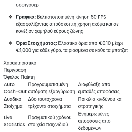
σόφτγουερ
Γραφικά:
Βελτιστοποιημένη κίνηση 60 FPS
εξασφαλίζοντας απρόσκοπτη χρήση ακόμα και σε
κονέξιον χαμηλού εύρους ζώνης
Όρια Στοιχήματος:
Ελαστικά όρια από €0.10 μέχρι
€1,000 για κάθε γύρο, ταιριασμένα σε κάθε τα μπάτζετ
Χαρακτηριστικό
Περιγραφή
Όφελος Παίκτη
Auto
Προγραμματισμένη
Διαφύλαξη από
Cash-Out
αυτόματη εξαργύρωση
εμπαθές αποφάσεις
Δυαδικό
Δύο ταυτόχρονα
Ποικιλία κινδύνου και
Στοίχημα
τρέχοντα στοιχήματα
στρατηγικής
Ενημερωμένες
Live
Πραγματικού χρόνου
αποφάσεις από
Statistics
στοιχεία παιχνιδιού
δεδομένων