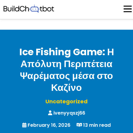
Skip
to
content
Ice Fishing Game: Η
Απόλυτη Περιπέτεια
Ψαρέματος μέσα στο
Καζίνο
Uncategorized
ivenyyqszj66
February 16, 2026
13 min read