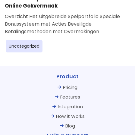
Online Gokvermaak
Overzicht Het Uitgebreide Spelportfolio Speciale
Bonussysteem met Acties Beveiligde
Betalingsmethoden met Overmakingen
Uncategorized
Product
Pricing
Features
Integration
How it Works
Blog