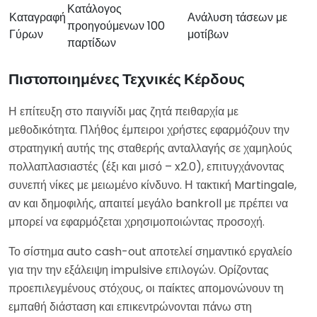
Κατάλογος
Καταγραφή
Ανάλυση τάσεων με
προηγούμενων 100
Γύρων
μοτίβων
παρτίδων
Πιστοποιημένες Τεχνικές Κέρδους
Η επίτευξη στο παιγνίδι μας ζητά πειθαρχία με
μεθοδικότητα. Πλήθος έμπειροι χρήστες εφαρμόζουν την
στρατηγική αυτής της σταθερής ανταλλαγής σε χαμηλούς
πολλαπλασιαστές (έξι και μισό – x2.0), επιτυγχάνοντας
συνεπή νίκες με μειωμένο κίνδυνο. Η τακτική Martingale,
αν και δημοφιλής, απαιτεί μεγάλο bankroll με πρέπει να
μπορεί να εφαρμόζεται χρησιμοποιώντας προσοχή.
Το σίστημα auto cash-out αποτελεί σημαντικό εργαλείο
για την την εξάλειψη impulsive επιλογών. Ορίζοντας
προεπιλεγμένους στόχους, οι παίκτες απομονώνουν τη
εμπαθή διάσταση και επικεντρώνονται πάνω στη