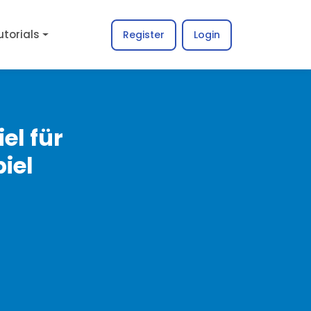
utorials
Register
Login
el für
iel