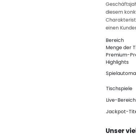
Geschäftsjah
diesem konku
Charakteris
einen Kunden
Bereich
Menge der Ti
Premium-Pr
Highlights
Spielautoma
Tischspiele
Live-Bereich
Jackpot-Tit
Unser vie