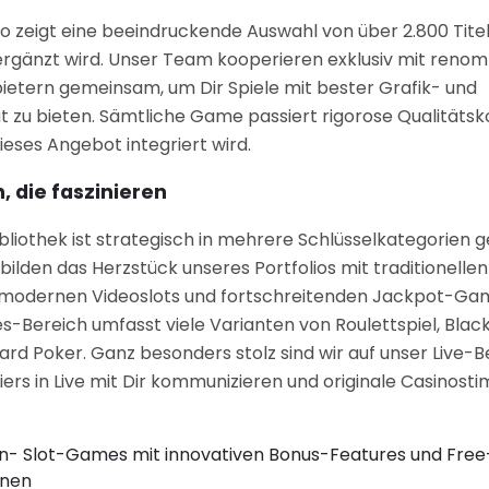
o zeigt eine beeindruckende Auswahl von über 2.800 Titel
ergänzt wird. Unser Team kooperieren exklusiv mit reno
etern gemeinsam, um Dir Spiele mit bester Grafik- und
t zu bieten. Sämtliche Game passiert rigorose Qualitätsko
ieses Angebot integriert wird.
, die faszinieren
ibliothek ist strategisch in mehrere Schlüsselkategorien g
ilden das Herzstück unseres Portfolios mit traditionelle
modernen Videoslots und fortschreitenden Jackpot-Gam
Bereich umfasst viele Varianten von Roulettspiel, Black
rd Poker. Ganz besonders stolz sind wir auf unser Live-B
ers in Live mit Dir kommunizieren und originale Casinos
- Slot-Games mit innovativen Bonus-Features und Free
onen