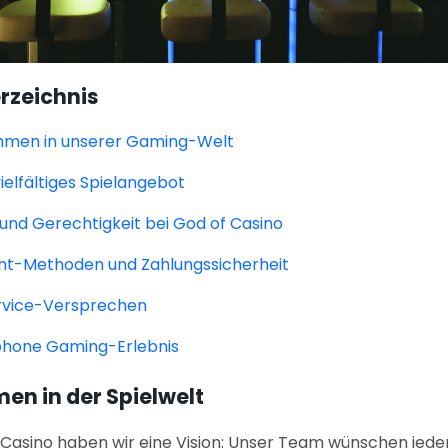
rzeichnis
mmen in unserer Gaming-Welt
ielfältiges Spielangebot
und Gerechtigkeit bei God of Casino
t-Methoden und Zahlungssicherheit
rvice-Versprechen
hone Gaming-Erlebnis
en in der Spielwelt
Casino haben wir eine Vision: Unser Team wünschen jedem