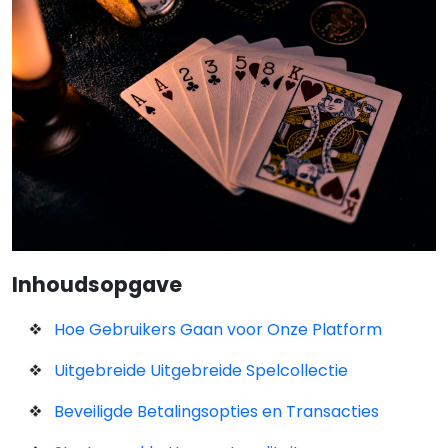
Inhoudsopgave
Hoe Gebruikers Gaan voor Onze Platform
Uitgebreide Uitgebreide Spelcollectie
Beveiligde Betalingsopties en Transacties