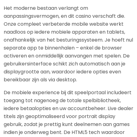
Het moderne bestaan verlangt om
aanpassingsvermogen, en dit casino verschaft die.
Onze compleet verbeterde mobile website werkt
naadloos op iedere mobiele apparaten en tablets,
onafhankelijk van het besturingssysteem. Je hoeft nul
separate app te binnenhalen – enkel de browser
activeren en onmiddellijk aanvangen met spelen. De
gebruikersinterface schikt zich automatisch aan je
displaygrootte aan, waardoor iedere opties even
bereikbaar zijn als via desktop.
De mobiele experience bij dit speelportaal includeert
toegang tot nagenoeg de totale spelbibliotheek,
iedere betaalopties en uw accountbeheer. Live dealer
titels zijn geoptimaliseerd voor portrait display
gebruik, zodat je prettig kunt deelnemen aan games
indien je onderweg bent. De HTML5 tech waardoor