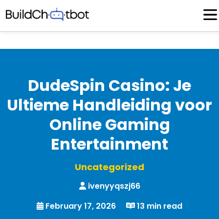
Skip
to
content
DudeSpin Casino: Je
Ultieme Handleiding voor
Online Gaming
Entertainment
Uncategorized
ivenyyqszj66
February 17, 2026
13 min read