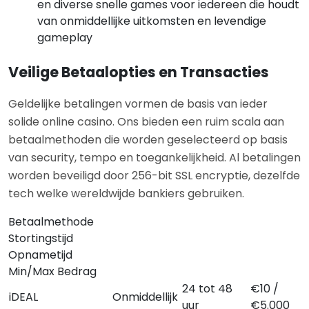
en diverse snelle games voor iedereen die houdt
van onmiddellijke uitkomsten en levendige
gameplay
Veilige Betaalopties en Transacties
Geldelijke betalingen vormen de basis van ieder
solide online casino. Ons bieden een ruim scala aan
betaalmethoden die worden geselecteerd op basis
van security, tempo en toegankelijkheid. Al betalingen
worden beveiligd door 256-bit SSL encryptie, dezelfde
tech welke wereldwijde bankiers gebruiken.
Betaalmethode
Stortingstijd
Opnametijd
Min/Max Bedrag
24 tot 48
€10 /
iDEAL
Onmiddellijk
uur
€5.000