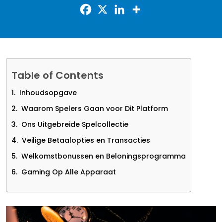
Table of Contents
Inhoudsopgave
Waarom Spelers Gaan voor Dit Platform
Ons Uitgebreide Spelcollectie
Veilige Betaalopties en Transacties
Welkomstbonussen en Beloningsprogramma
Gaming Op Alle Apparaat