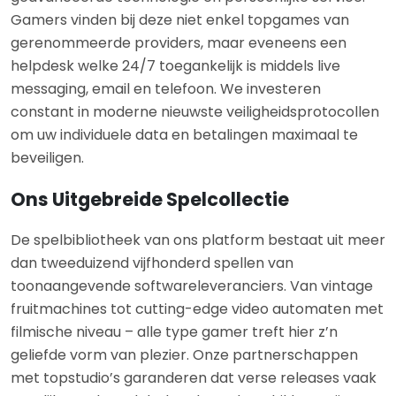
Gamers vinden bij deze niet enkel topgames van
gerenommeerde providers, maar eveneens een
helpdesk welke 24/7 toegankelijk is middels live
messaging, email en telefoon. We investeren
constant in moderne nieuwste veiligheidsprotocollen
om uw individuele data en betalingen maximaal te
beveiligen.
Ons Uitgebreide Spelcollectie
De spelbibliotheek van ons platform bestaat uit meer
dan tweeduizend vijfhonderd spellen van
toonaangevende softwareleveranciers. Van vintage
fruitmachines tot cutting-edge video automaten met
filmische niveau – alle type gamer treft hier z’n
geliefde vorm van plezier. Onze partnerschappen
met topstudio’s garanderen dat verse releases vaak