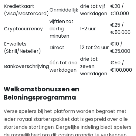
Kredietkaart
drie tot vijf
€20 /
Onmiddellijk
(Visa/Mastercard)
werkdagen
€10.000
vijftien tot
€25 /
Cryptocurrency
dertig
1-2 uur
€50.000
minuten
E-wallets
€10 /
Direct
12 tot 24 uur
(Skrill/Neteller)
€25.000
drie tot
één tot drie
€50 /
Bankoverschrijving
zeven
werkdagen
€100.000
werkdagen
Welkomstbonussen en
Beloningsprogramma
Verse spelers bij het platform worden begroet met
ieder royaal starterspakket dat is gespreid over alle
startende stortingen. Dergelijke indeling biedt spelers
de mogelijkheid om dit casino grondig te verkennen