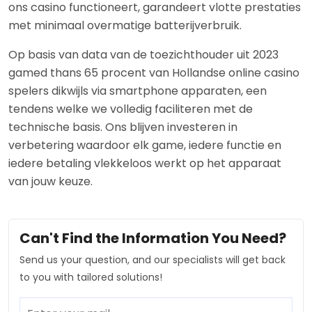
ons casino functioneert, garandeert vlotte prestaties
met minimaal overmatige batterijverbruik.
Op basis van data van de toezichthouder uit 2023
gamed thans 65 procent van Hollandse online casino
spelers dikwijls via smartphone apparaten, een
tendens welke we volledig faciliteren met de
technische basis. Ons blijven investeren in
verbetering waardoor elk game, iedere functie en
iedere betaling vlekkeloos werkt op het apparaat
van jouw keuze.
Can't Find the Information You Need?
Send us your question, and our specialists will get back
to you with tailored solutions!