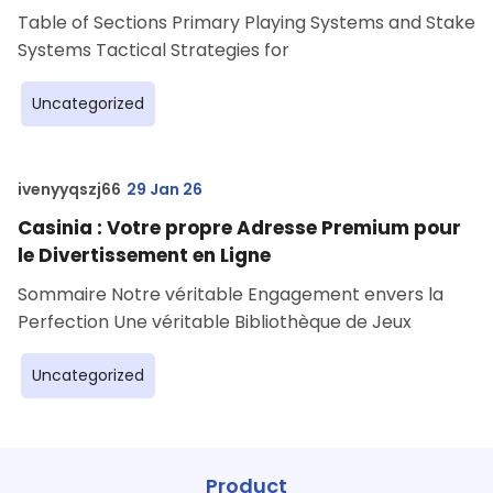
Table of Sections Primary Playing Systems and Stake
Systems Tactical Strategies for
Uncategorized
ivenyyqszj66
29 Jan 26
Casinia : Votre propre Adresse Premium pour
le Divertissement en Ligne
Sommaire Notre véritable Engagement envers la
Perfection Une véritable Bibliothèque de Jeux
Uncategorized
Product