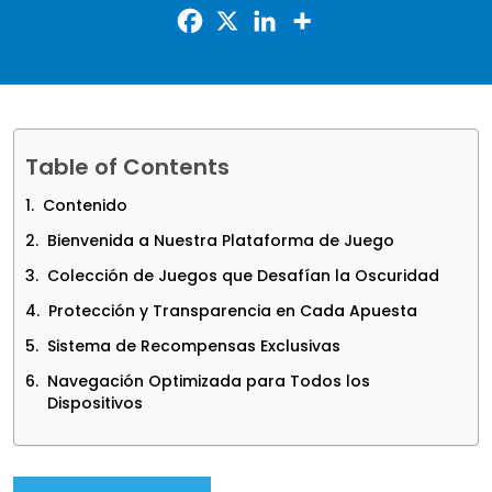
Table of Contents
Contenido
Bienvenida a Nuestra Plataforma de Juego
Colección de Juegos que Desafían la Oscuridad
Protección y Transparencia en Cada Apuesta
Sistema de Recompensas Exclusivas
Navegación Optimizada para Todos los
Dispositivos