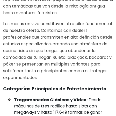
con temáticas que van desde la mitología antigua
hasta aventuras futuristas.
Las mesas en vivo constituyen otro pilar fundamental
de nuestra oferta. Contamos con dealers
profesionales que transmiten en alta definición desde
estudios especializados, creando una atmósfera de
casino físico sin que tengas que abandonar la
comodidad de tu hogar. Ruleta, blackjack, baccarat y
póker se presentan en múltiples variantes para
satisfacer tanto a principiantes como a estrategas
experimentados.
Categorías Principales de Entretenimiento
Tragamonedas Clásicas y Video:
Desde
máquinas de tres rodillos hasta slots con
megaways y hasta 117,649 formas de ganar