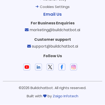
Cookies Settings
Email Us
For Business Enquiries
marketing@buildchatbot.ai
Customer support
support@buildchatbot.ai
Follow Us
©2026 Buildchatbot. All rights reserved.
Built with
by
Zaigo Infotech