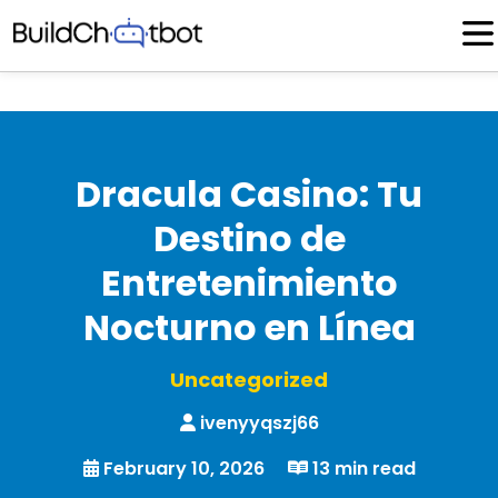
Skip
to
content
Dracula Casino: Tu
Destino de
Entretenimiento
Nocturno en Línea
Uncategorized
ivenyyqszj66
February 10, 2026
13 min read