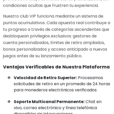
condiciones ocultas que frustren tu experiencia.
Nuestro club VIP funciona mediante un sistema de
puntos acumulativos. Cada apuesta real contribuye a
tu progreso a través de categorías ascendentes que
desbloquean privilegios exclusivos: gestores de
cuenta personalizados, límites de retiro ampliados,
bonos personalizados y acceso anticipado a nuevos
juegos antes de su lanzamiento público.
Ventajas Verificables de Nuestra Plataforma
Velocidad de Retiro Superior:
Procesamos
solicitudes de retiro en un promedio de 24 horas
para monederos electrónicos verificados
Soporte Multicanal Permanente:
Chat en
vivo, correo electrónico y línea telefónica
disponibles sin interrupciones