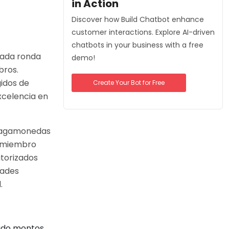
in Action
Discover how Build Chatbot enhance
customer interactions. Explore AI-driven
chatbots in your business with a free
cada ronda
demo!
bros.
gidos de
Create Your Bot for Free
xcelencia en
 tragamonedas
o miembro
torizados
dades
.
ado montos