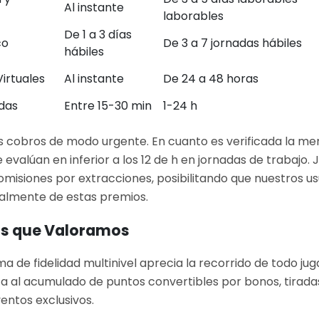
Al instante
laborables
De 1 a 3 días
co
De 3 a 7 jornadas hábiles
hábiles
irtuales
Al instante
De 24 a 48 horas
das
Entre 15-30 min
1-24 h
cobros de modo urgente. En cuanto es verificada la me
 evalúan en inferior a los 12 de h en jornadas de trabajo.
misiones por extracciones, posibilitando que nuestros us
talmente de estas premios.
os que Valoramos
a de fidelidad multinivel aprecia la recorrido de todo ju
a al acumulado de puntos convertibles por bonos, tiradas
entos exclusivos.