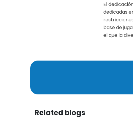
El dedicació
dedicadas en
restriccione
base de juga
el que la div
Related blogs