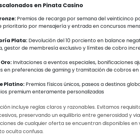
scalonados en Pinata Casino
Bronze:
Premios de recarga por semana del veinticinco po
 prioritario por mensajería y entrada en concursos men
ría Plata:
Devolución del 10 porciento en balance nega
, gestor de membresía exclusivo y límites de cobro inc
Oro:
Invitaciones a eventos especiales, bonificaciones a
s en preferencias de gaming y tramitación de cobros en
e Platino:
Premios físicos únicos, paseos a destinos globa
cios premium enteramente personalizadas
ón incluye reglas claros y razonables. Evitamos requisit
esivos, preservando un equilibrio entre generosidad y viab
ciones de cualquier oferta se encuentran disponibles en
xto oculta confusa.