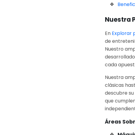
Benefi
Nuestra 
En
Explorar 
de entreteni
Nuestro ampl
desarrollad
cada apuest
Nuestra ampl
clásicas has
descubre su
que cumplen
independient
Áreas Sobr
Máquin