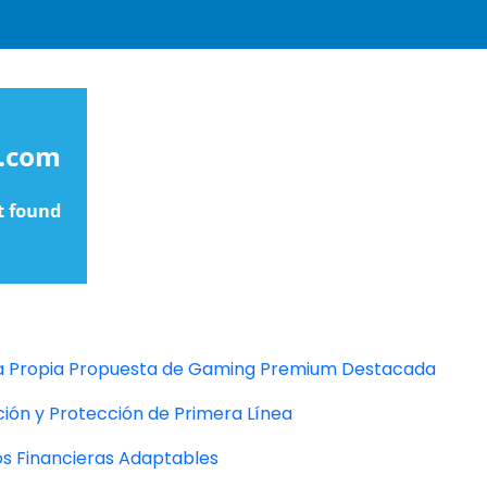
a Propia Propuesta de Gaming Premium Destacada
ión y Protección de Primera Línea
s Financieras Adaptables