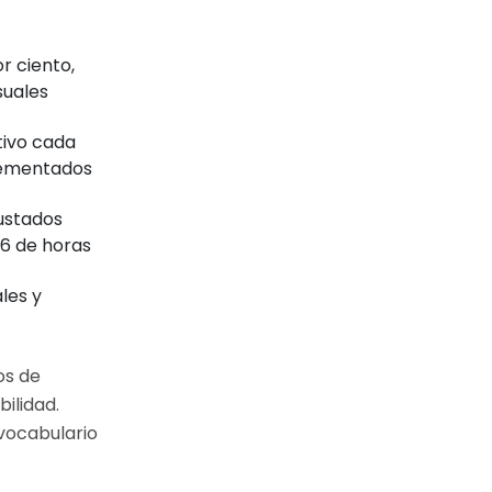
r ciento,
suales
tivo cada
rementados
justados
 6 de horas
les y
os de
ilidad.
 vocabulario