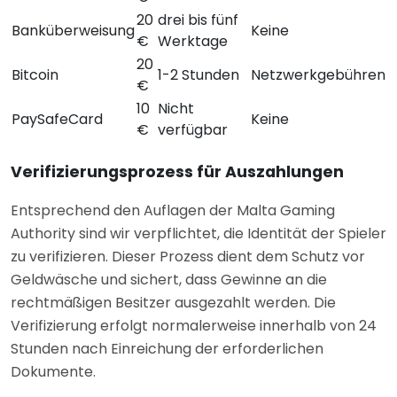
20
drei bis fünf
Banküberweisung
Keine
€
Werktage
20
Bitcoin
1-2 Stunden
Netzwerkgebühren
€
10
Nicht
PaySafeCard
Keine
€
verfügbar
Verifizierungsprozess für Auszahlungen
Entsprechend den Auflagen der Malta Gaming
Authority sind wir verpflichtet, die Identität der Spieler
zu verifizieren. Dieser Prozess dient dem Schutz vor
Geldwäsche und sichert, dass Gewinne an die
rechtmäßigen Besitzer ausgezahlt werden. Die
Verifizierung erfolgt normalerweise innerhalb von 24
Stunden nach Einreichung der erforderlichen
Dokumente.