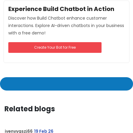
Experience Build Chatbot in Action
Discover how Build Chatbot enhance customer
interactions. Explore AI-driven chatbots in your business
with a free demo!
Create Your Bot for Free
Related blogs
ivenyyqszj66
19 Feb 26