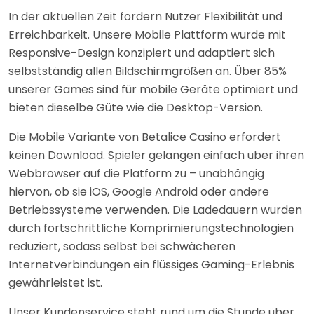
In der aktuellen Zeit fordern Nutzer Flexibilität und
Erreichbarkeit. Unsere Mobile Plattform wurde mit
Responsive-Design konzipiert und adaptiert sich
selbstständig allen Bildschirmgrößen an. Über 85%
unserer Games sind für mobile Geräte optimiert und
bieten dieselbe Güte wie die Desktop-Version.
Die Mobile Variante von Betalice Casino erfordert
keinen Download. Spieler gelangen einfach über ihren
Webbrowser auf die Platform zu – unabhängig
hiervon, ob sie iOS, Google Android oder andere
Betriebssysteme verwenden. Die Ladedauern wurden
durch fortschrittliche Komprimierungstechnologien
reduziert, sodass selbst bei schwächeren
Internetverbindungen ein flüssiges Gaming-Erlebnis
gewährleistet ist.
Unser Kundenservice steht rund um die Stunde über