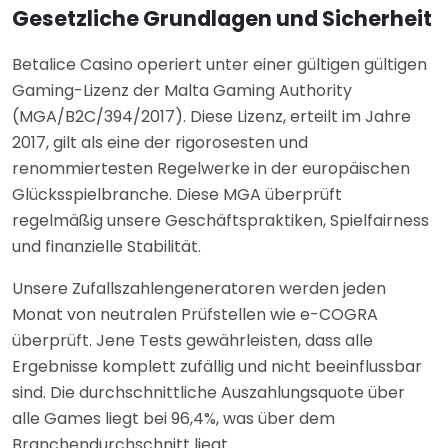
Gesetzliche Grundlagen und Sicherheit
Betalice Casino operiert unter einer gültigen gültigen
Gaming-Lizenz der Malta Gaming Authority
(MGA/B2C/394/2017). Diese Lizenz, erteilt im Jahre
2017, gilt als eine der rigorosesten und
renommiertesten Regelwerke in der europäischen
Glücksspielbranche. Diese MGA überprüft
regelmäßig unsere Geschäftspraktiken, Spielfairness
und finanzielle Stabilität.
Unsere Zufallszahlengeneratoren werden jeden
Monat von neutralen Prüfstellen wie e-COGRA
überprüft. Jene Tests gewährleisten, dass alle
Ergebnisse komplett zufällig und nicht beeinflussbar
sind. Die durchschnittliche Auszahlungsquote über
alle Games liegt bei 96,4%, was über dem
Branchendurchschnitt liegt.