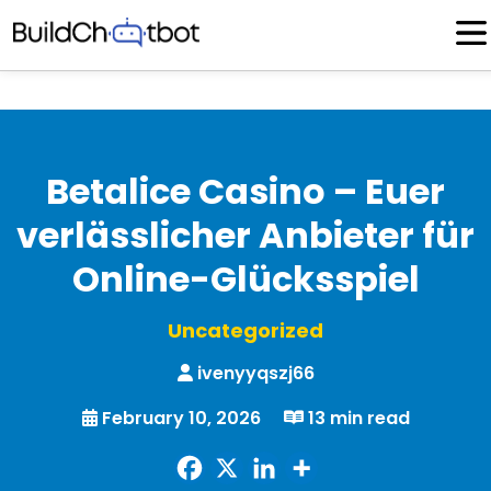
Skip
to
content
Betalice Casino – Euer
verlässlicher Anbieter für
Online-Glücksspiel
Uncategorized
ivenyyqszj66
February 10, 2026
13 min read