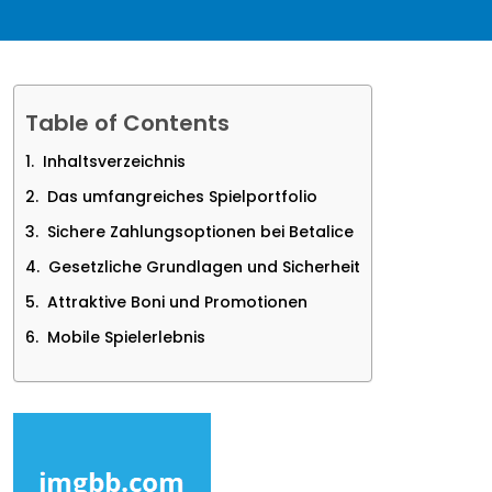
Table of Contents
Inhaltsverzeichnis
Das umfangreiches Spielportfolio
Sichere Zahlungsoptionen bei Betalice
Gesetzliche Grundlagen und Sicherheit
Attraktive Boni und Promotionen
Mobile Spielerlebnis