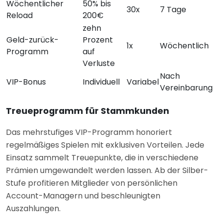
Wöchentlicher
50% bis
30x
7 Tage
Reload
200€
zehn
Geld-zurück-
Prozent
1x
Wöchentlich
Programm
auf
Verluste
Nach
VIP-Bonus
Individuell
Variabel
Vereinbarung
Treueprogramm für Stammkunden
Das mehrstufiges VIP-Programm honoriert
regelmäßiges Spielen mit exklusiven Vorteilen. Jede
Einsatz sammelt Treuepunkte, die in verschiedene
Prämien umgewandelt werden lassen. Ab der Silber-
Stufe profitieren Mitglieder von persönlichen
Account-Managern und beschleunigten
Auszahlungen.