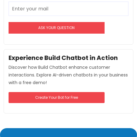
Experience Build Chatbot in Action
Discover how Build Chatbot enhance customer
interactions. Explore AI-driven chatbots in your business
with a free demo!
Create Your Bot for Free