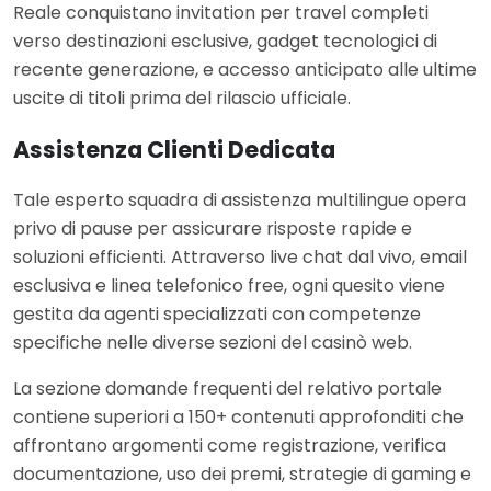
Reale conquistano invitation per travel completi
verso destinazioni esclusive, gadget tecnologici di
recente generazione, e accesso anticipato alle ultime
uscite di titoli prima del rilascio ufficiale.
Assistenza Clienti Dedicata
Tale esperto squadra di assistenza multilingue opera
privo di pause per assicurare risposte rapide e
soluzioni efficienti. Attraverso live chat dal vivo, email
esclusiva e linea telefonico free, ogni quesito viene
gestita da agenti specializzati con competenze
specifiche nelle diverse sezioni del casinò web.
La sezione domande frequenti del relativo portale
contiene superiori a 150+ contenuti approfonditi che
affrontano argomenti come registrazione, verifica
documentazione, uso dei premi, strategie di gaming e