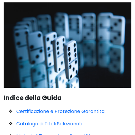
Indice della Guida
Certificazione e Protezione Garantita
Catalogo di Titoli Selezionati