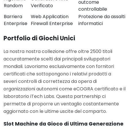
outcome
Random
Verificato
controllabile
Barriera
Web Application
Protezione da assalti
Enterprise
Firewall Enterprise
informatici
Portfolio di Giochi Unici
La nostra nostra collezione offre oltre 2500 titoli
accuratamente scelti dai principali sviluppatori
mondiali. Lavoriamo esclusivamente con fornitori
certificati che sottopongono i relativi prodotti a
severi controlli di correttezza da opera di
organizzazioni autonomi come eCOGRA certificato e il
laboratorio iTech Labs. Questa partnership ci
permette di proporre un ventaglio costantemente
aggiornato con le ultime uscite del comparto.
Slot Machine da Gioco di Ultima Generazione