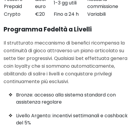
1-3 gg utili
Prepaid
euro
commissione
Crypto
€20
Fino a 24 h
Variabili
Programma Fedeltà a Livelli
Il strutturato meccanismo di benefici ricompensa la
continuità di gioco attraverso un piano articolato su
sette tier progressivi. Qualsiasi bet effettuata genera
coin loyalty che si sommano automaticamente,
abilitando di salire i livelli e conquistare privilegi
continuamente più esclusivi.
Bronze: accesso alla sistema standard con
assistenza regolare
Livello Argento: incentivi settimanali e cashback
del 5%