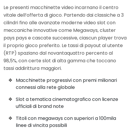
Le presenti macchinette video incarnano il centro
vitale dell’offerta di gioco. Partendo dai classiche a 3
cilindri fino alle avanzate moderne video slot con
meccaniche innovative come Megaways, cluster
pays pays e cascate successive, ciascun player trova
il proprio gioco preferito. Le tassi di payout al utente
(RTP) spaziano dal novantaquattro percento al
98,5%, con certe slot di alta gamma che toccano
tassi addirittura maggiori.
Macchinette progressivi con premi milionari
connessi alla rete globale
Slot a tematica cinematografico con licenze
ufficiali di brand note
Titoli con megaways con superiori a 100mila
linee di vincita possibili