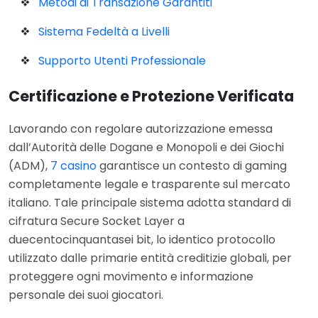
Metodi di Transazione Garantiti
Sistema Fedeltà a Livelli
Supporto Utenti Professionale
Certificazione e Protezione Verificata
Lavorando con regolare autorizzazione emessa
dall’Autorità delle Dogane e Monopoli e dei Giochi
(ADM),
7 casino
garantisce un contesto di gaming
completamente legale e trasparente sul mercato
italiano. Tale principale sistema adotta standard di
cifratura Secure Socket Layer a
duecentocinquantasei bit, lo identico protocollo
utilizzato dalle primarie entità creditizie globali, per
proteggere ogni movimento e informazione
personale dei suoi giocatori.