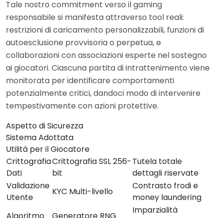
Tale nostro commitment verso il gaming
responsabile si manifesta attraverso tool reali:
restrizioni di caricamento personalizzabili, funzioni di
autoesclusione provvisoria o perpetua, e
collaborazioni con associazioni esperte nel sostegno
ai giocatori. Ciascuna partita di intrattenimento viene
monitorata per identificare comportamenti
potenzialmente critici, dandoci modo di intervenire
tempestivamente con azioni protettive.
Aspetto di Sicurezza
Sistema Adottata
Utilità per il Giocatore
Crittografia
Crittografia SSL 256-
Tutela totale
Dati
bit
dettagli riservate
Validazione
Contrasto frodi e
KYC Multi-livello
Utente
money laundering
Imparzialità
Algoritmo
Generatore RNG