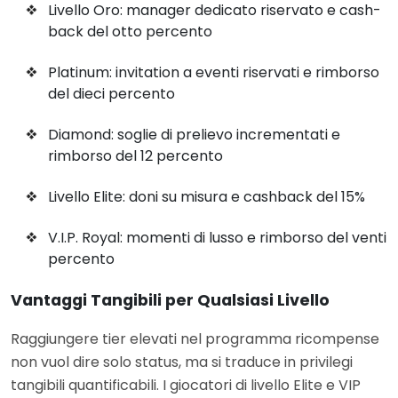
Livello Oro: manager dedicato riservato e cash-
back del otto percento
Platinum: invitation a eventi riservati e rimborso
del dieci percento
Diamond: soglie di prelievo incrementati e
rimborso del 12 percento
Livello Elite: doni su misura e cashback del 15%
V.I.P. Royal: momenti di lusso e rimborso del venti
percento
Vantaggi Tangibili per Qualsiasi Livello
Raggiungere tier elevati nel programma ricompense
non vuol dire solo status, ma si traduce in privilegi
tangibili quantificabili. I giocatori di livello Elite e VIP